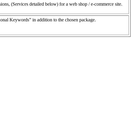
ns, (Services detailed below) for a web shop / e-commerce site.
tional Keywords” in addition to the chosen package.