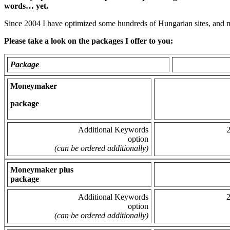
words… yet.
Since 2004 I have optimized some hundreds of Hungarian sites, and ma
Please take a look on the packages I offer to you:
Package
Moneymaker
package
Additional Keywords
option
(can be ordered additionally)
Moneymaker plus
package
Additional Keywords
option
(can be ordered additionally)