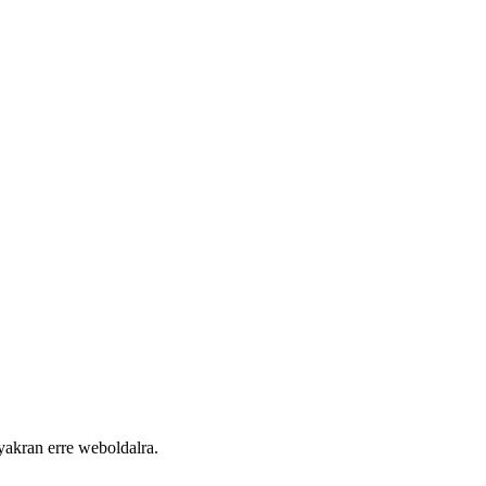
yakran erre weboldalra.